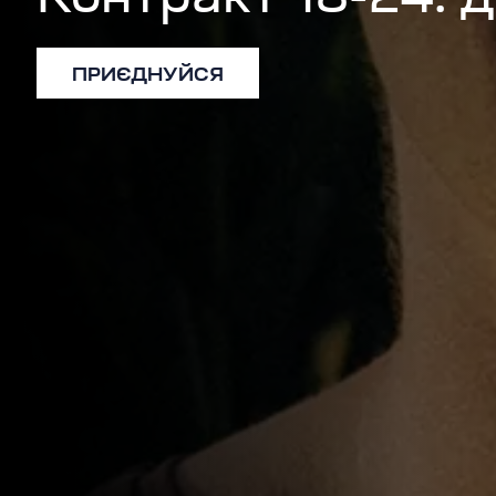
Контракт 18-24: 
ПРИЄДНУЙСЯ