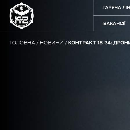
ГАРЯЧА ЛІН
ВАКАНСІЇ
ГОЛОВНА
НОВИНИ
КОНТРАКТ 18-24: ДРОН