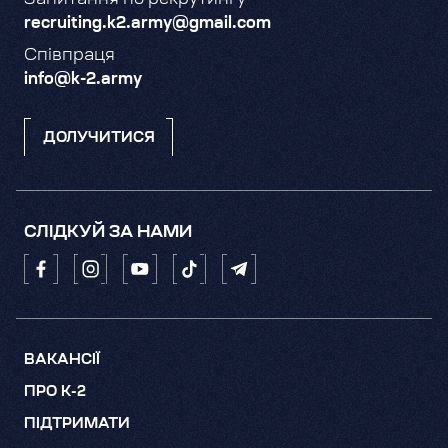
recruiting.k2.army@gmail.com
Співпраця
info@k-2.army
ДОЛУЧИТИСЯ
СЛІДКУЙ ЗА НАМИ
ВАКАНСІЇ
ПРО K-2
ПІДТРИМАТИ