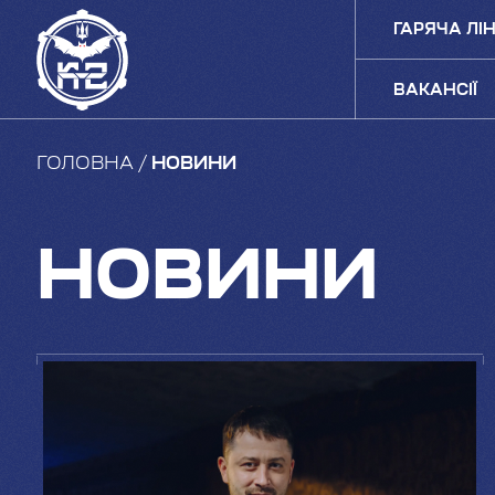
ГАРЯЧА ЛІН
ВАКАНСІЇ
ГОЛОВНА
НОВИНИ
НОВИНИ