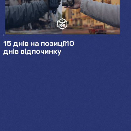
15 днів на позиції10
днів відпочинку