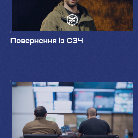
Повернення із СЗЧ