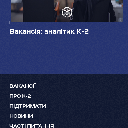
Вакансія: аналітик K-2
ВАКАНСІЇ
ПРО K-2
ПІДТРИМАТИ
НОВИНИ
ЧАСТІ ПИТАННЯ