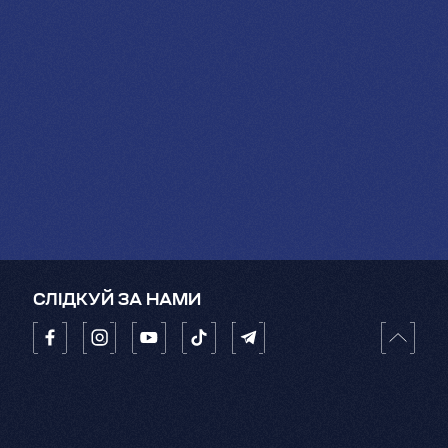
СЛІДКУЙ ЗА НАМИ