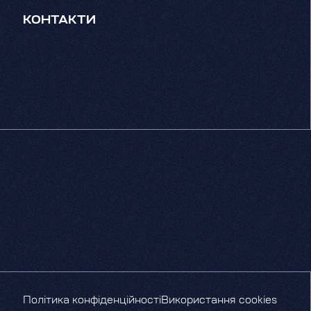
КОНТАКТИ
Політика конфіденційності
Використання cookies