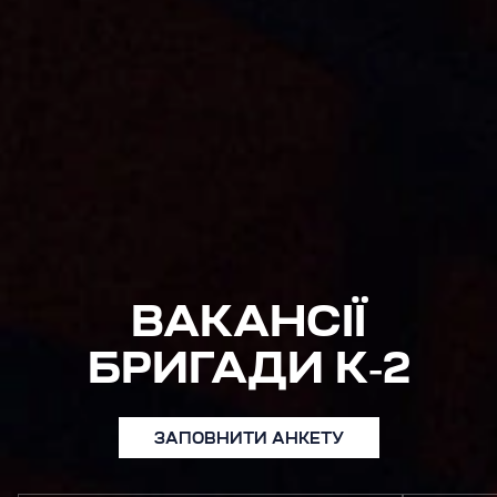
ВАКАНСІЇ
БРИГАДИ K‑2
ЗАПОВНИТИ АНКЕТУ