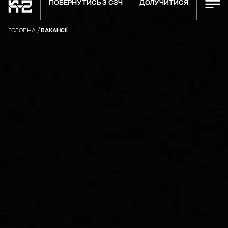
ПОВЕРНУТИСЬ З СЗЧ
ДОЛУЧИТИСЯ
ГОЛОВНА
ВАКАНСІЇ